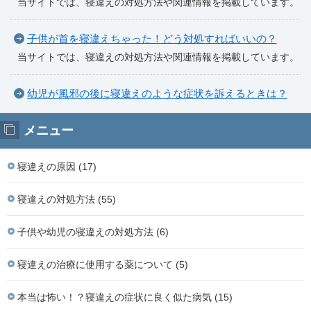
当サイトでは、寝違えの対処方法や関連情報を掲載しています。
子供が首を寝違えちゃった！どう対処すればいいの？
当サイトでは、寝違えの対処方法や関連情報を掲載しています。
幼児が風邪の後に寝違えのような症状を訴えるときは？
メニュー
寝違えの原因 (17)
寝違えの対処方法 (55)
子供や幼児の寝違えの対処方法 (6)
寝違えの治療に使用する薬について (5)
本当は怖い！？寝違えの症状に良く似た病気 (15)