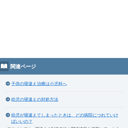
関連ページ
子供の寝違え治療は小児科へ
幼児の寝違えの対処方法
幼児が寝違えてしまったときは、どの病院につれていけ
ばいいの？