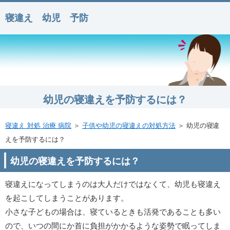
寝違え 幼児 予防
幼児の寝違えを予防するには？
寝違え 対処 治療 病院
＞
子供や幼児の寝違えの対処方法
＞ 幼児の寝違
えを予防するには？
幼児の寝違えを予防するには？
寝違えになってしまうのは大人だけではなくて、幼児も寝違え
を起こしてしまうことがあります。
小さな子どもの場合は、寝ているときも活発であることも多い
ので、いつの間にか首に負担がかかるような姿勢で眠ってしま