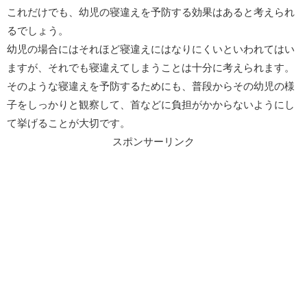
これだけでも、幼児の寝違えを予防する効果はあると考えられ
るでしょう。
幼児の場合にはそれほど寝違えにはなりにくいといわれてはい
ますが、それでも寝違えてしまうことは十分に考えられます。
そのような寝違えを予防するためにも、普段からその幼児の様
子をしっかりと観察して、首などに負担がかからないようにし
て挙げることが大切です。
スポンサーリンク