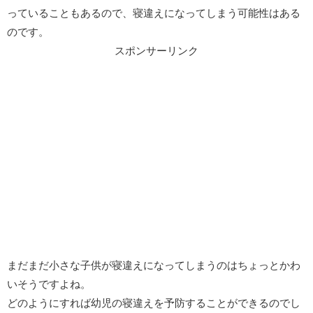
っていることもあるので、寝違えになってしまう可能性はある
のです。
スポンサーリンク
まだまだ小さな子供が寝違えになってしまうのはちょっとかわ
いそうですよね。
どのようにすれば幼児の寝違えを予防することができるのでし