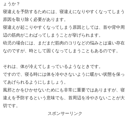
ょうか？
寝違えを予防するためには、寝違えになりやすくなってしまう
原因を取り除く必要があります。
寝違えが起こりやすくなってしまう原因としては、首や背中周
辺の筋肉がこわばってしまうことが挙げられます。
幼児の場合には、まだまだ筋肉のコリなどの悩みとは遠い存在
なのですが、時として固くなってしまうこともあるのです。
それは、体が冷えてしまっているようなときです。
ですので、寝る時には体を冷やさないように暖かい状態を保っ
てあげられるようにしましょう。
風邪とかをひかせないためにも非常に重要ではありますが、寝
違えを予防するという意味でも、首周辺を冷やさないことが大
切です。
スポンサーリンク