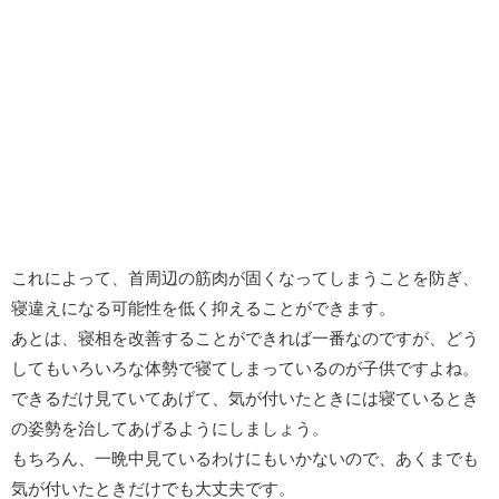
これによって、首周辺の筋肉が固くなってしまうことを防ぎ、
寝違えになる可能性を低く抑えることができます。
あとは、寝相を改善することができれば一番なのですが、どう
してもいろいろな体勢で寝てしまっているのが子供ですよね。
できるだけ見ていてあげて、気が付いたときには寝ているとき
の姿勢を治してあげるようにしましょう。
もちろん、一晩中見ているわけにもいかないので、あくまでも
気が付いたときだけでも大丈夫です。