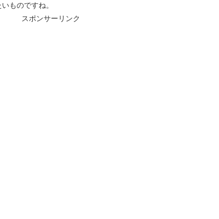
たいものですね。
スポンサーリンク