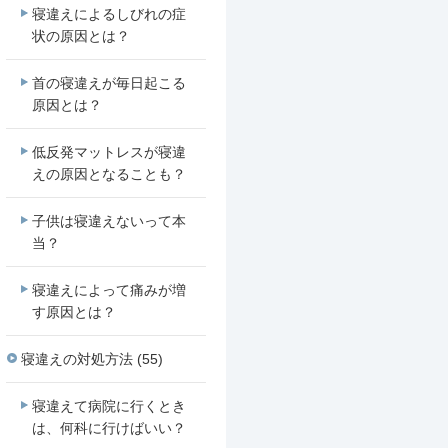
寝違えによるしびれの症
状の原因とは？
首の寝違えが毎日起こる
原因とは？
低反発マットレスが寝違
えの原因となることも？
子供は寝違えないって本
当？
寝違えによって痛みが増
す原因とは？
寝違えの対処方法 (55)
寝違えて病院に行くとき
は、何科に行けばいい？