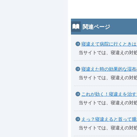
関連ページ
寝違えて病院に行くときは
当サイトでは、寝違えの対
寝違えた時の効果的な湿布
当サイトでは、寝違えの対
これが効く！寝違えを治す
当サイトでは、寝違えの対
えっ？寝違えると首って腫
当サイトでは、寝違えの対