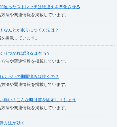
間違ったストレッチは寝違えを悪化させる
処方法や関連情報を掲載しています。
！なんとか眠りにつく方法は？
報を掲載しています。
くりつかれば治るは本当？
処方法や関連情報を掲載しています。
れくらいの期間痛みは続くの？
処方法や関連情報を掲載しています。
い痛い！こんな時は首を固定しましょう
処方法や関連情報を掲載しています。
療方法が効く！