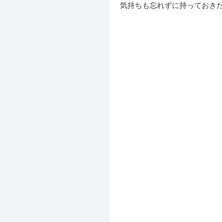
気持ちも忘れずに持っておき