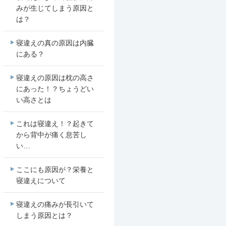
みが生じてしまう原因と
は？
寝違えの真の原因は内臓
にある？
寝違えの原因は枕の高さ
にあった！？ちょうどい
い高さとは
これは寝違え！？起きて
から背中が痛く息苦し
い…
ここにも原因が？栄養と
寝違えについて
寝違えの痛みが長引いて
しまう原因とは？