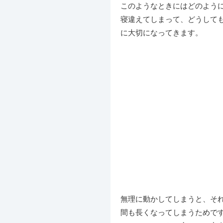
このようなときにはどのよう
寝違えてしまって、どうして
に大切になってきます。
無理に動かしてしまうと、そ
間も長くなってしまうためで