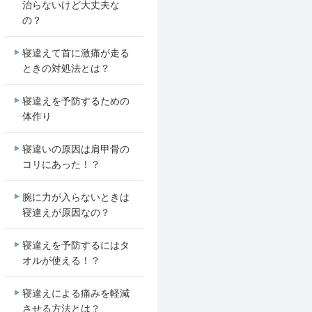
治らないけど大丈夫な
の？
寝違えて首に激痛が走る
ときの対処法とは？
寝違えを予防するための
体作り
寝違いの原因は肩甲骨の
コリにあった！？
腕に力が入らないときは
寝違えが原因なの？
寝違えを予防するにはタ
オルが使える！？
寝違えによる痛みを軽減
させる方法とは？