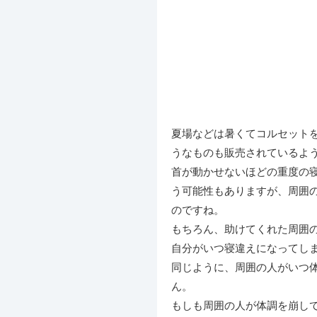
夏場などは暑くてコルセット
うなものも販売されているよ
首が動かせないほどの重度の
う可能性もありますが、周囲
のですね。
もちろん、助けてくれた周囲
自分がいつ寝違えになってし
同じように、周囲の人がいつ
ん。
もしも周囲の人が体調を崩し