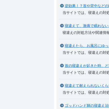
逆効果！？首や背中などの
当サイトでは、寝違えの対
寝違えて、激痛で眠れない
寝違えの対処方法や関連情
寝違えたら、お風呂にゆっ
当サイトでは、寝違えの対
首の寝違えが起きた時、ど
当サイトでは、寝違えの対
寝違えて耐えられないくら
当サイトでは、寝違えの対
ゴッドハンド輝の寝違え治