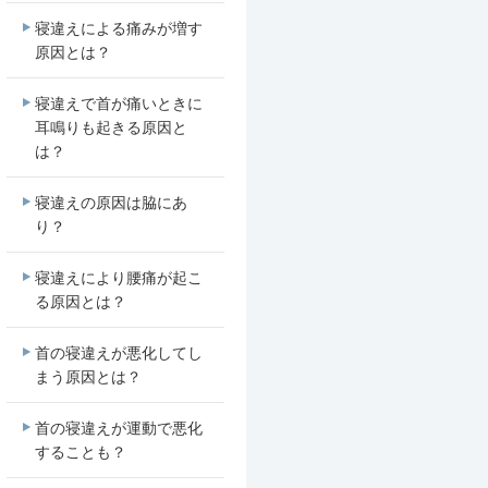
寝違えによる痛みが増す
原因とは？
寝違えで首が痛いときに
耳鳴りも起きる原因と
は？
寝違えの原因は脇にあ
り？
寝違えにより腰痛が起こ
る原因とは？
首の寝違えが悪化してし
まう原因とは？
首の寝違えが運動で悪化
することも？