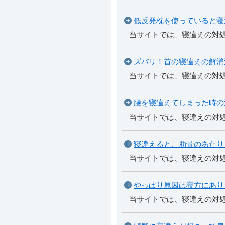
低反発枕を使っていると寝
当サイトでは、寝違えの対
ズバリ！首の寝違えの解消
当サイトでは、寝違えの対
腰を寝違えてしまった時の
当サイトでは、寝違えの対
寝違えると、肋骨のあたり
当サイトでは、寝違えの対
やっぱり原因は寝方にあり
当サイトでは、寝違えの対