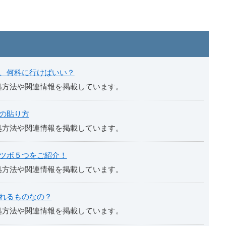
、何科に行けばいい？
処方法や関連情報を掲載しています。
の貼り方
処方法や関連情報を掲載しています。
ツボ５つをご紹介！
処方法や関連情報を掲載しています。
れるものなの？
処方法や関連情報を掲載しています。