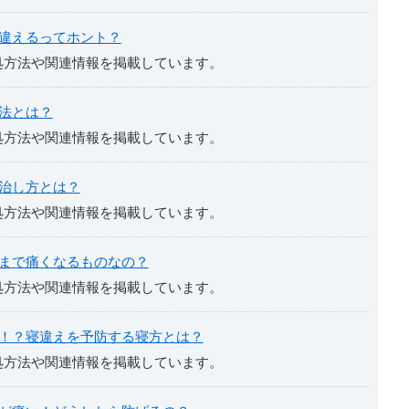
違えるってホント？
処方法や関連情報を掲載しています。
法とは？
処方法や関連情報を掲載しています。
治し方とは？
処方法や関連情報を掲載しています。
まで痛くなるものなの？
処方法や関連情報を掲載しています。
！？寝違えを予防する寝方とは？
処方法や関連情報を掲載しています。